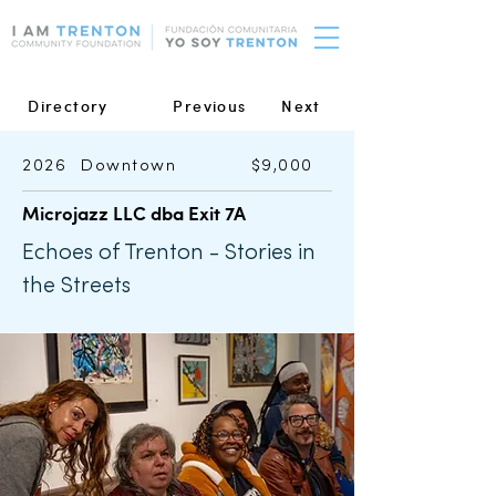
Directory
Previous
Next
2026
Downtown
$9,000
Microjazz LLC dba Exit 7A
Echoes of Trenton - Stories in
the Streets