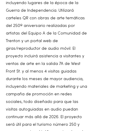
incluyendo lugares de la época de la
Guerra de Independencia. Utilizará
carteles QR con obras de arte temáticas
del 250º aniversario realizadas por
artistas del Equipo A de la Comunidad de
Trenton y un portal web de
giras/reproductor de audio móvil. El
proyecto incluirá asistencia a visitantes y
ventas de arte en la salida 7A de West
Front St. y al menos 4 visitas guiadas
durante los meses de mayor audiencia,
incluyendo materiales de marketing y una
campaña de promoción en redes
sociales, todo diseñado para que las
visitas autoguiadas en audio puedan
continuar más allá de 2026. El proyecto
será útil para el turismo número 250 y