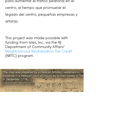
para aumentar el tráfico peatonal en el
centro, al tiempo que promueve el
legado del centro, pequeñas empresas y
artistas.
This project was made possible with
funding from Isles, Inc., via the NJ
Department of Community Affairs'
Neighborhood Revitalization Tax Credit
(NRTC) program.