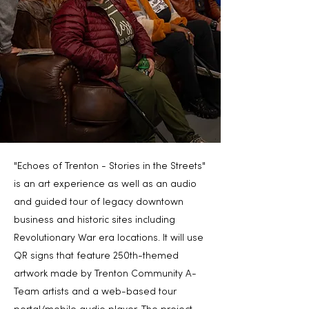
"Echoes of Trenton - Stories in the Streets"
is an art experience as well as an audio
and guided tour of legacy downtown
business and historic sites including
Revolutionary War era locations. It will use
QR signs that feature 250th-themed
artwork made by Trenton Community A-
Team artists and a web-based tour