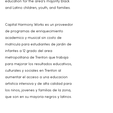
education for the area's majority Black
and Latino children, youth, and families.
Capital Harmony Works es un proveedor
de programas de enriquecimiento
academico y musical sin costo de
matricula para estudiantes de jardin de
infantes a 12 grado del area
metropolitana de Trenton que trabaja
para mejorar los resultados educativos,
culturales y sociales en Trenton al
aumentar el acceso a una educacion
artistica intensiva y de alta calidad para
los ninos, jovenes y familias de la zona,
que son en su mayoria negros y latinos.