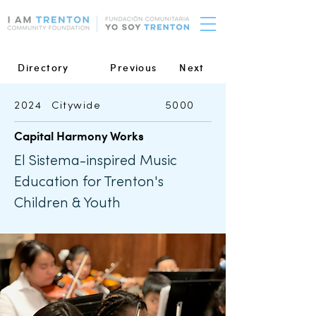
Directory
Previous
Next
2024
Citywide
5000
Capital Harmony Works
El Sistema-inspired Music
Education for Trenton's
Children & Youth