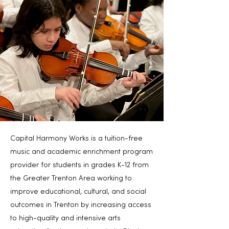
Capital Harmony Works is a tuition-free
music and academic enrichment program
provider for students in grades K-12 from
the Greater Trenton Area working to
improve educational, cultural, and social
outcomes in Trenton by increasing access
to high-quality and intensive arts